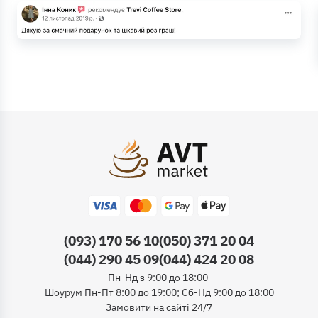
(093) 170 56 10
(050) 371 20 04
(044) 290 45 09
(044) 424 20 08
Пн-Нд з 9:00 до 18:00
Шоурум Пн-Пт 8:00 до 19:00; Сб-Нд 9:00 до 18:00
Замовити на сайті 24/7