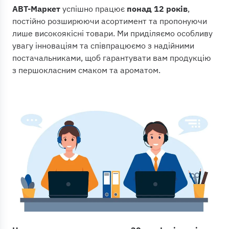
АВТ-Маркет
успішно працює
понад 12 років
,
постійно розширюючи асортимент та пропонуючи
лише високоякісні товари. Ми приділяємо особливу
увагу інноваціям та співпрацюємо з надійними
постачальниками, щоб гарантувати вам продукцію
з першокласним смаком та ароматом.