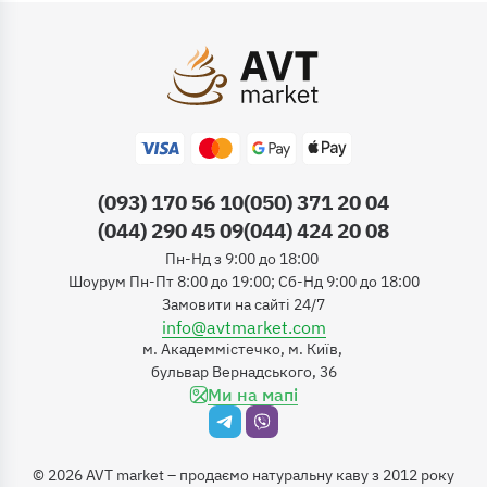
(093) 170 56 10
(050) 371 20 04
(044) 290 45 09
(044) 424 20 08
Пн-Нд з 9:00 до 18:00
Шоурум Пн-Пт 8:00 до 19:00; Сб-Нд 9:00 до 18:00
Замовити на сайті 24/7
info@avtmarket.com
м. Академмістечко, м. Київ,
бульвар Вернадського, 36
Ми на мапі
©
2026
AVT market – продаємо натуральну каву з 2012 року