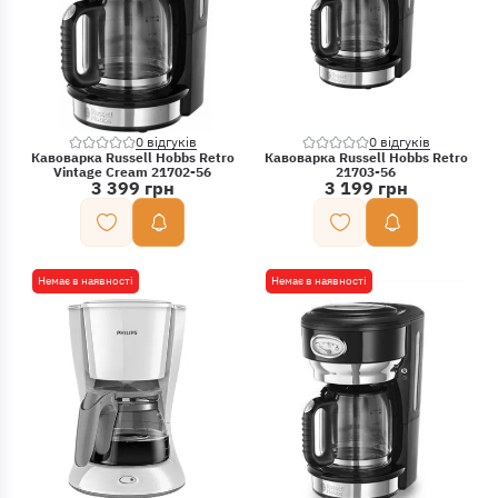
0 відгуків
0 відгуків
Кавоварка Russell Hobbs Retro
Кавоварка Russell Hobbs Retro
Vintage Cream 21702-56
21703-56
3 399 грн
3 199 грн
Немає в наявності
Немає в наявності