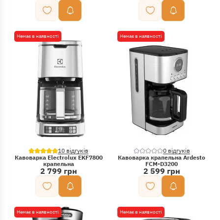
Немає в наявності
Немає в наявності
10 відгуків
0 відгуків
Кавоварка Electrolux EKF7800
Кавоварка крапельна Ardesto
крапельна
FCM-D3200
2 799 грн
2 599 грн
Немає в наявності
Немає в наявності