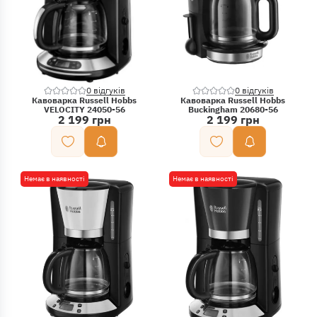
0 відгуків
0 відгуків
Кавоварка Russell Hobbs
Кавоварка Russell Hobbs
VELOCITY 24050-56
Buckingham 20680-56
2 199 грн
2 199 грн
Немає в наявності
Немає в наявності