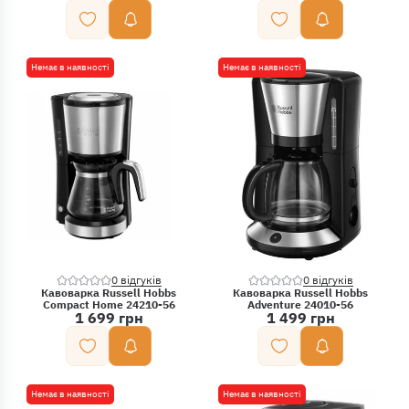
Немає в наявності
Немає в наявності
0 відгуків
0 відгуків
Кавоварка Russell Hobbs
Кавоварка Russell Hobbs
Compact Home 24210-56
Adventure 24010-56
1 699 грн
1 499 грн
Немає в наявності
Немає в наявності