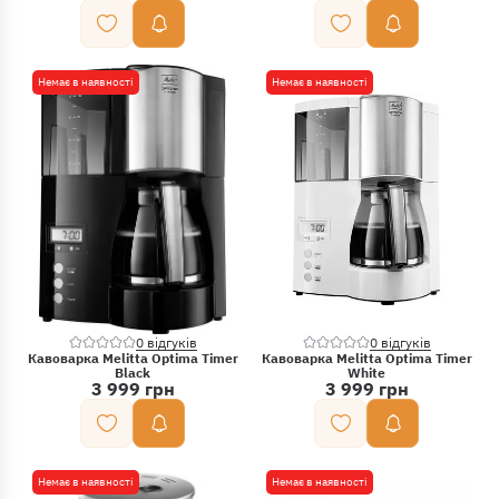
Немає в наявності
Немає в наявності
0 відгуків
0 відгуків
Кавоварка Melitta Optima Timer
Кавоварка Melitta Optima Timer
Black
White
3 999 грн
3 999 грн
Немає в наявності
Немає в наявності