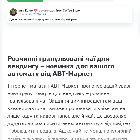
Розчинні гранульовані чаї для
вендингу – новинка для вашого
автомату від АВТ-Маркет
Інтернет-магазин АВТ-Маркет пропонує вашій увазі
нову групу товарів для вендингу – розчинні
гранульовані чаї. Завдяки цим інгредієнтам ваш
кавовий автомат зможе пропонувати клієнтам не
лише каву та кавові напої, але й чай. Це дозволяє
додатково розширити меню автомату, а відповідно
– збільшити продажі. Адже чай не менш популярний
напій, ніж кава, і ігнорувати такий великий сегмент