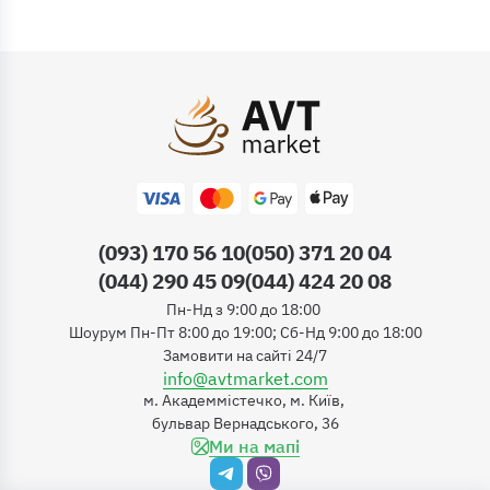
(093) 170 56 10
(050) 371 20 04
(044) 290 45 09
(044) 424 20 08
Пн-Нд з 9:00 до 18:00
Шоурум Пн-Пт 8:00 до 19:00; Сб-Нд 9:00 до 18:00
Замовити на сайті 24/7
info@avtmarket.com
м. Академмістечко, м. Київ,
бульвар Вернадського, 36
Ми на мапі