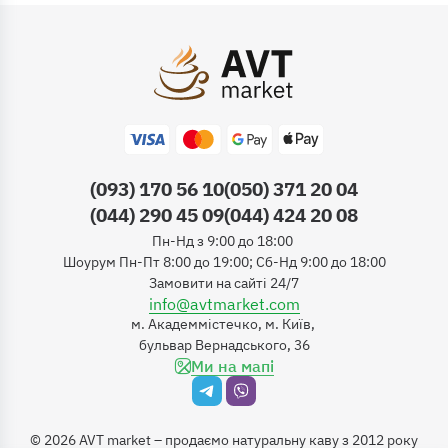
(093) 170 56 10
(050) 371 20 04
(044) 290 45 09
(044) 424 20 08
Пн-Нд з 9:00 до 18:00
Шоурум Пн-Пт 8:00 до 19:00; Сб-Нд 9:00 до 18:00
Замовити на сайті 24/7
info@avtmarket.com
м. Академмістечко, м. Київ,
бульвар Вернадського, 36
Ми на мапі
©
2026
AVT market – продаємо натуральну каву з 2012 року