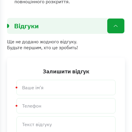
повноцінного розкриття.
Відгуки
Ще не додано жодного відгуку.
Будьте першим, хто це зробить!
Залишити відгук
Ваше
ім'я
Телефон
Текст
відгуку