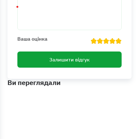
Ваша оцінка
Залишити відгук
Ви переглядали