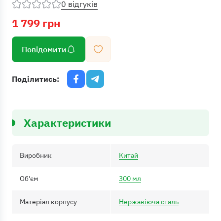
0 відгуків
1 799 грн
Повідомити
Поділитись:
Характеристики
Виробник
Китай
Об'єм
300 мл
Матеріал корпусу
Нержавіюча сталь