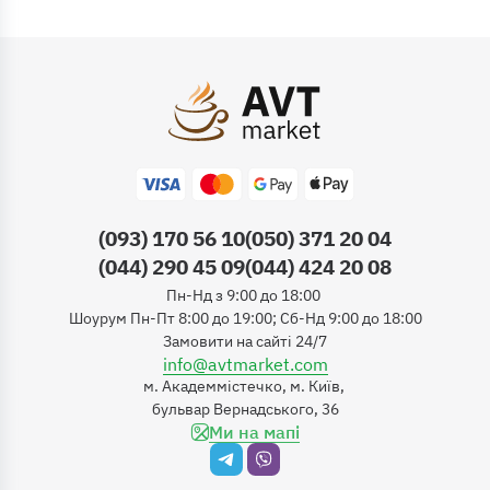
(093) 170 56 10
(050) 371 20 04
(044) 290 45 09
(044) 424 20 08
Пн-Нд з 9:00 до 18:00
Шоурум Пн-Пт 8:00 до 19:00; Сб-Нд 9:00 до 18:00
Замовити на сайті 24/7
info@avtmarket.com
м. Академмістечко, м. Київ,
бульвар Вернадського, 36
Ми на мапі