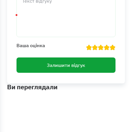
Ваша оцінка
Залишити відгук
Ви переглядали