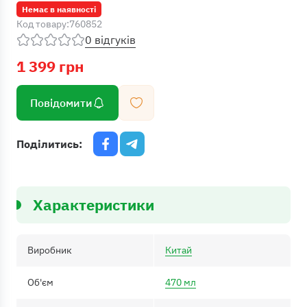
Немає в наявності
Код товару:
760852
0 відгуків
1 399 грн
Повідомити
Поділитись:
Характеристики
Виробник
Китай
Об'єм
470 мл