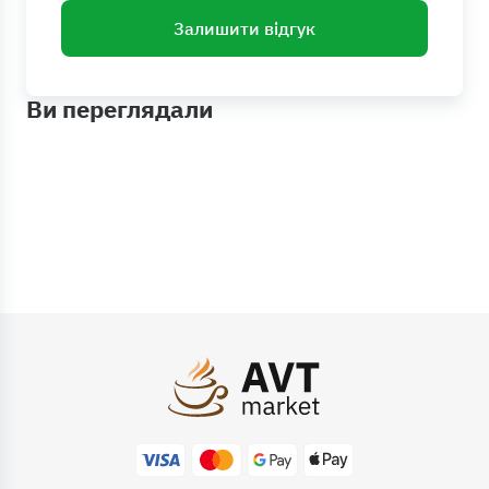
Залишити відгук
Ви переглядали