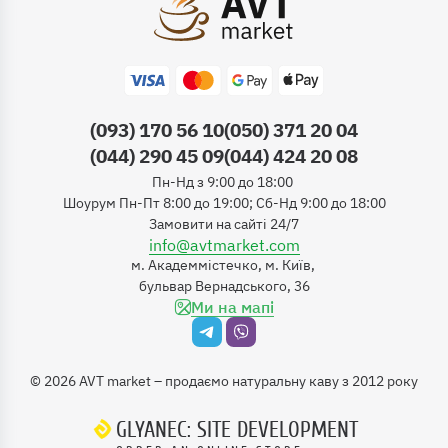
(093) 170 56 10
(050) 371 20 04
(044) 290 45 09
(044) 424 20 08
Пн-Нд з 9:00 до 18:00
Шоурум Пн-Пт 8:00 до 19:00; Сб-Нд 9:00 до 18:00
Замовити на сайті 24/7
info@avtmarket.com
м. Академмістечко, м. Київ,
бульвар Вернадського, 36
Ми на мапі
©
2026
AVT market – продаємо натуральну каву з 2012 року
GLYANEC: SITE DEVELOPMENT