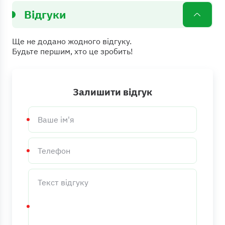
Відгуки
Ще не додано жодного відгуку.
Будьте першим, хто це зробить!
Залишити відгук
Ваше
ім'я
Телефон
Текст
відгуку