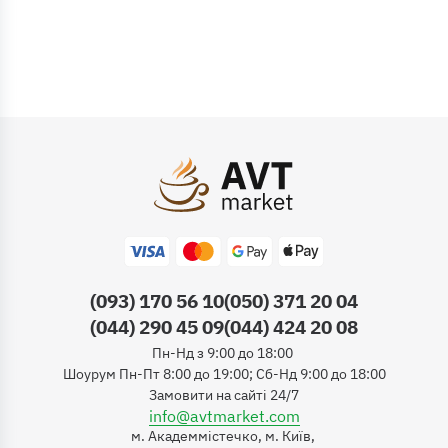
(093) 170 56 10
(050) 371 20 04
(044) 290 45 09
(044) 424 20 08
Пн-Нд з 9:00 до 18:00
Шоурум Пн-Пт 8:00 до 19:00; Сб-Нд 9:00 до 18:00
Замовити на сайті 24/7
info@avtmarket.com
м. Академмістечко, м. Київ,