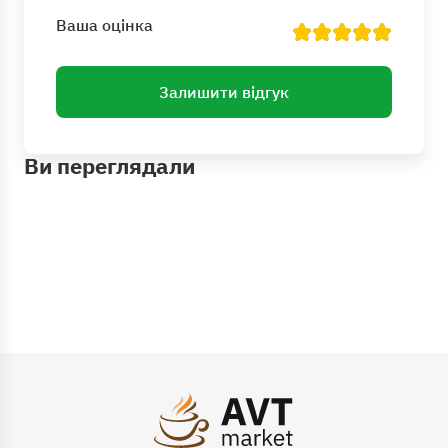
Ваша оцінка
Залишити відгук
Ви переглядали