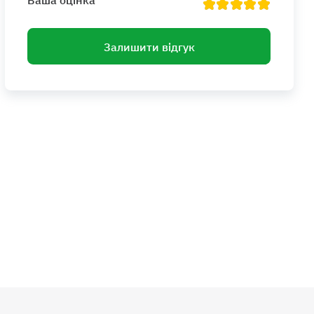
Залишити відгук