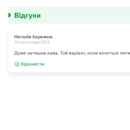
Відгуки
Наталія Бережна
24 листопада 2025
Дуже затишна кава. Той варіант, коли хочеться пити
Відповісти