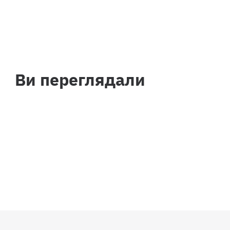
Ви переглядали