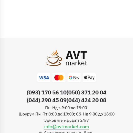
(093) 170 56 10
(050) 371 20 04
(044) 290 45 09
(044) 424 20 08
Пн-Нд з 9:00 до 18:00
Шоурум Пн-Пт 8:00 до 19:00; Сб-Нд 9:00 до 18:00
Замовити на сайті 24/7
info@avtmarket.com
м. Академмістечко, м. Київ,