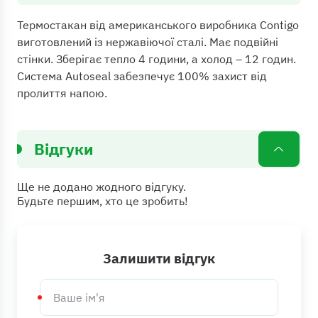
Термостакан від американського виробника Contigo
виготовлений із нержавіючої сталі. Має подвійні
стінки. Зберігає тепло 4 години, а холод – 12 годин.
Система Autoseal забезпечує 100% захист від
пролиття напою.
Відгуки
Ще не додано жодного відгуку.
Будьте першим, хто це зробить!
Залишити відгук
Ваше
ім'я