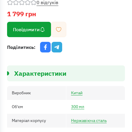
0 відгуків
1 799 грн
Повідомити
Поділитись:
Характеристики
Виробник
Китай
Об'єм
300 мл
Матеріал корпусу
Нержавіюча сталь