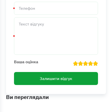
Телефон
Текст
відгуку
Ваша оцінка
Залишити відгук
Ви переглядали