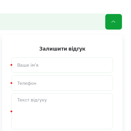
Залишити відгук
Ваше
ім'я
Телефон
Текст
відгуку