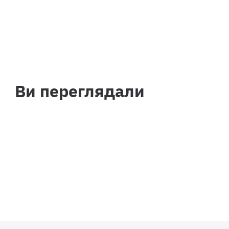
Ви переглядали