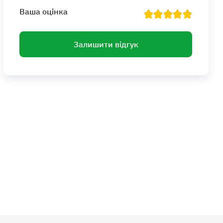
Ваша оцінка
Залишити відгук