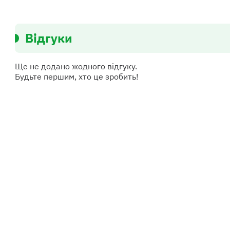
Відгуки
Ще не додано жодного відгуку.
Будьте першим, хто це зробить!