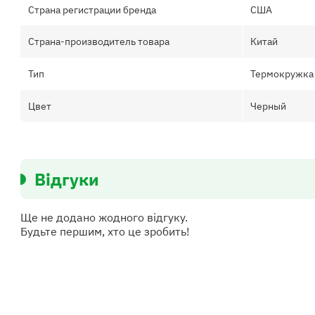
Страна регистрации бренда
США
Страна-производитель товара
Китай
Тип
Термокружка
Цвет
Черный
Відгуки
Ще не додано жодного відгуку.
Будьте першим, хто це зробить!