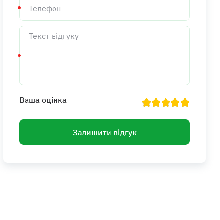
Текст
відгуку
Ваша оцінка
Залишити відгук