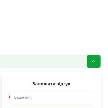
Залишити відгук
Ваше
ім'я
Телефон