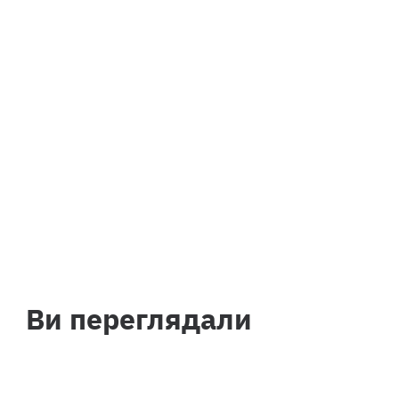
Ви переглядали