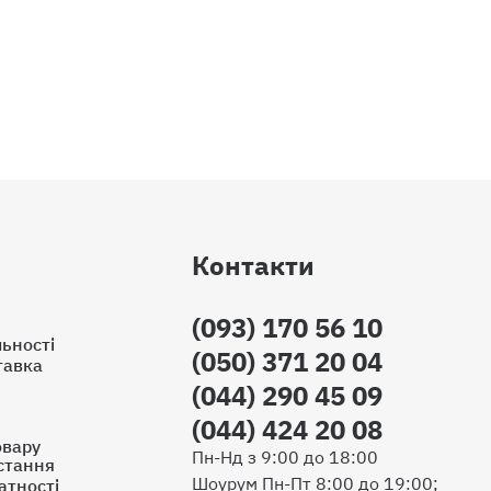
Контакти
(093) 170 56 10
ьності
(050) 371 20 04
тавка
(044) 290 45 09
(044) 424 20 08
овару
Пн-Нд з 9:00 до 18:00
стання
Шоурум Пн-Пт 8:00 до 19:00;
атності