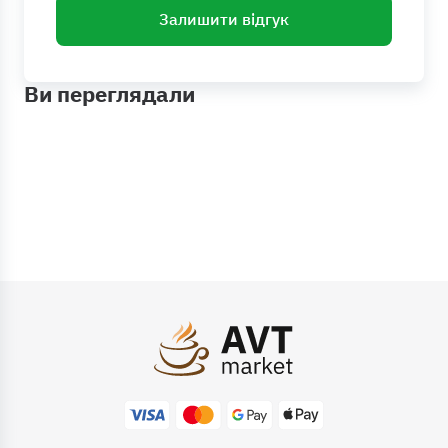
Залишити відгук
Ви переглядали