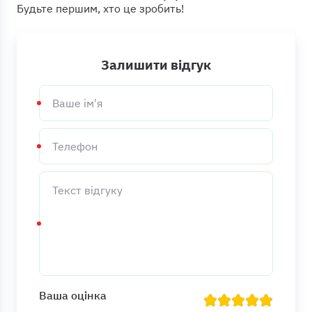
Будьте першим, хто це зробить!
Залишити відгук
Ваше
ім'я
Телефон
Текст
відгуку
Ваша оцінка