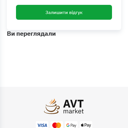
Залишити відгук
Ви переглядали