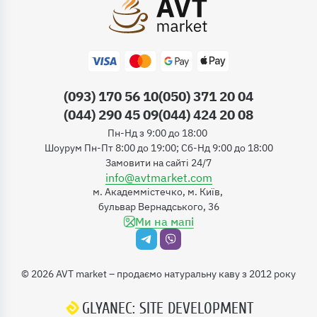
(093) 170 56 10
(050) 371 20 04
(044) 290 45 09
(044) 424 20 08
Пн-Нд з 9:00 до 18:00
Шоурум Пн-Пт 8:00 до 19:00; Сб-Нд 9:00 до 18:00
Замовити на сайті 24/7
info@avtmarket.com
м. Академмістечко, м. Київ,
бульвар Вернадського, 36
Ми на мапі
©
2026
AVT market – продаємо натуральну каву з 2012 року
GLYANEC: SITE DEVELOPMENT