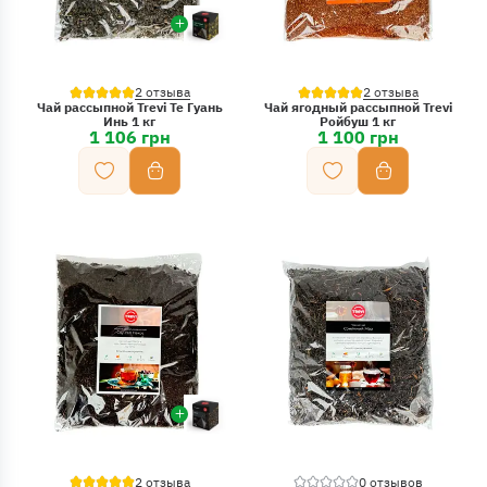
2 отзыва
2 отзыва
Чай рассыпной Trevi Те Гуань
Чай ягодный рассыпной Trevi
Инь 1 кг
Ройбуш 1 кг
1 106 грн
1 100 грн
2 отзыва
0 отзывов