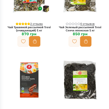
2 отзыва
0 отзывов
Чай Травяной рассыпной Trevi
Чай Зеленый рассыпной Trevi
(очищающий) 1 кг
Сенча японская 1 кг
870 грн
850 грн