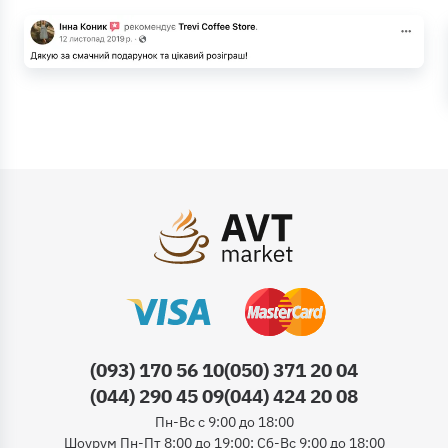
(093) 170 56 10
(050) 371 20 04
(044) 290 45 09
(044) 424 20 08
Пн-Вс с 9:00 до 18:00
Шоурум Пн-Пт 8:00 до 19:00; Сб-Вс 9:00 до 18:00