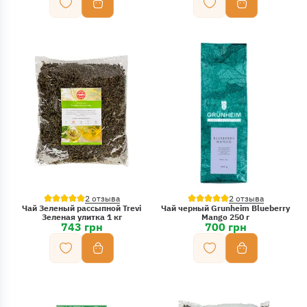
2 отзыва
2 отзыва
Чай Зеленый рассыпной Trevi
Чай черный Grunheim Blueberry
Зеленая улитка 1 кг
Mango 250 г
743 грн
700 грн