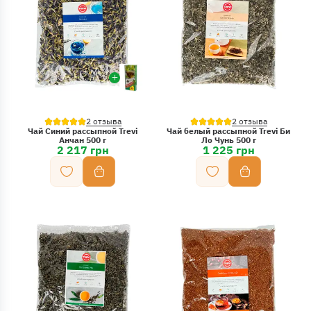
2 отзыва
2 отзыва
Чай Синий рассыпной Trevi
Чай белый рассыпной Trevi Би
Анчан 500 г
Ло Чунь 500 г
2 217 грн
1 225 грн