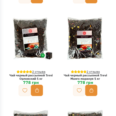
2 отзыва
2 отзыва
Чай черный рассыпной Trevi
Чай черный рассыпной Trevi
Орловский 1 кг
Манго маракуя 1 кг
778 грн
778 грн