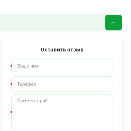
Оставить отзыв
Ваше
имя
Телефон
Комментарий