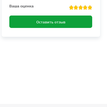
Ваша оценка
Оставить отзыв