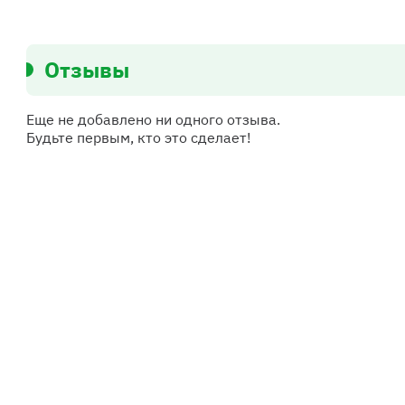
Отзывы
Еще не добавлено ни одного отзыва.
Будьте первым, кто это сделает!