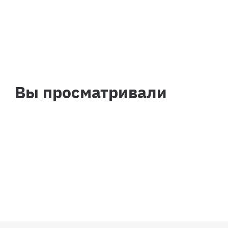
Вы просматривали