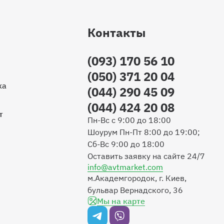
Контакты
(093) 170 56 10
(050) 371 20 04
ка
(044) 290 45 09
(044) 424 20 08
т
Пн-Вс с 9:00 до 18:00
Шоурум Пн-Пт 8:00 до 19:00;
Сб-Вс 9:00 до 18:00
Оставить заявку на сайте 24/7
info@avtmarket.com
м.Академгородок, г. Киев,
бульвар Вернадского, 36
Мы на карте