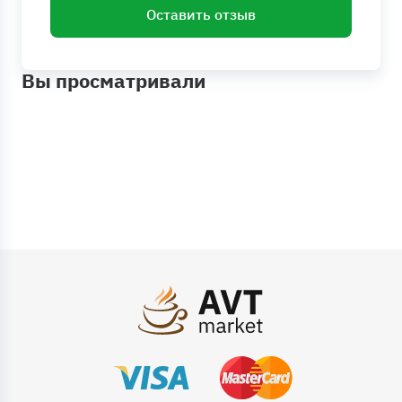
Оставить отзыв
Вы просматривали