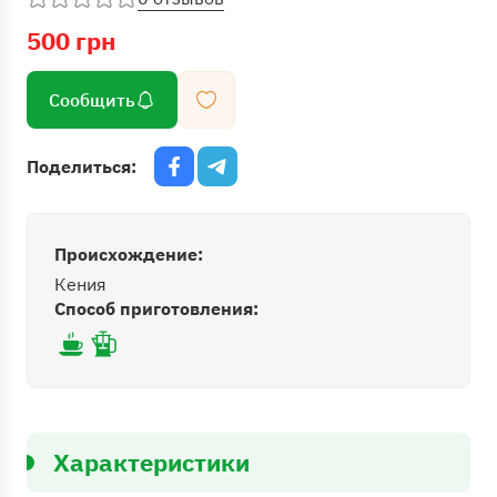
500 грн
Сообщить
Поделиться:
Происхождение:
Кения
Способ приготовления:
Характеристики