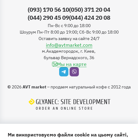
(093) 170 56 10
(050) 371 20 04
(044) 290 45 09
(044) 424 20 08
Пн-Вс с 9:00 до 18:00
Шоурум Пн-Пт 8:00 до 19:00; Сб-Вс 9:00 до 18:00
Оставить заявку на сайте 24/7
info@avtmarket.com
м.Академгородок, г. Киев,
бульвар Вернадского, 36
Мы на карте
©
2026
AVT market
– продаем натуральный кофе с 2012 года
GLYANEC: SITE DEVELOPMENT
ORDER AN ONLINE STORE