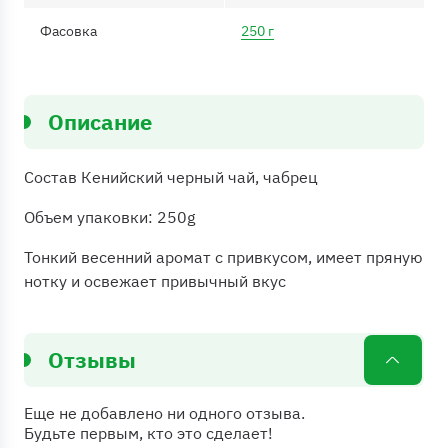
Фасовка
250 г
Описание
Состав Кенийский черный чай, чабрец
Объем упаковки: 250g
Тонкий весенний аромат с привкусом, имеет пряную
нотку и освежает привычный вкус
Отзывы
Еще не добавлено ни одного отзыва.
Будьте первым, кто это сделает!