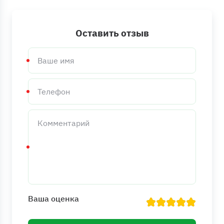
Оставить отзыв
Ваше
имя
Телефон
Комментарий
Ваша оценка