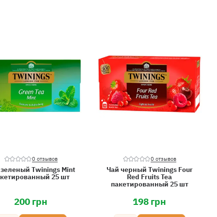
0 отзывов
0 отзывов
 зеленый Twinings Mint
Чай черный Twinings Four
кетированный 25 шт
Red Fruits Tea
пакетированный 25 шт
200 грн
198 грн