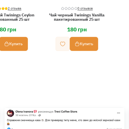
2 отзыва
0 отзывов
й Twinings Ceylon
Чай черный Twinings Vanilla
ованный 25 шт
пакетированный 25 шт
80 грн
180 грн
Купить
Купить