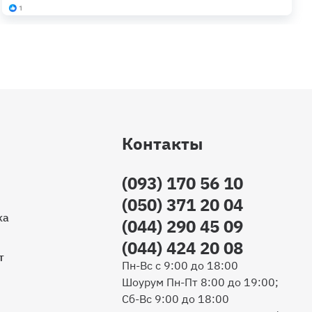
Контакты
(093) 170 56 10
(050) 371 20 04
ка
(044) 290 45 09
(044) 424 20 08
т
Пн-Вс с 9:00 до 18:00
Шоурум Пн-Пт 8:00 до 19:00;
Сб-Вс 9:00 до 18:00